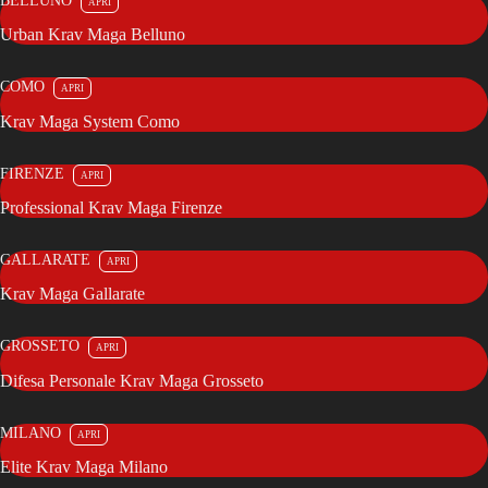
BELLUNO
Urban Krav Maga Belluno
COMO
Krav Maga System Como
FIRENZE
Professional Krav Maga Firenze
GALLARATE
Krav Maga Gallarate
GROSSETO
Difesa Personale Krav Maga Grosseto
MILANO
Elite Krav Maga Milano