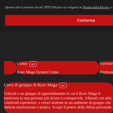
Questo sito è protetto da reCAPTCHA per cui valgono le
Norme sulla Privacy
e
Como
Firenze
Krav Maga System Como
Professional 
Corsi di gruppo di Krav Maga
Unisciti a un gruppo di apprendimento in cui il Krav Maga ti
trasforma in una persona più sicura e consapevole. Allenati con altri,
condividi esperienze, e cresci insieme in un ambiente di gruppo che
va
stimola motivazione e pratica. Scopri il potere della difesa personale.