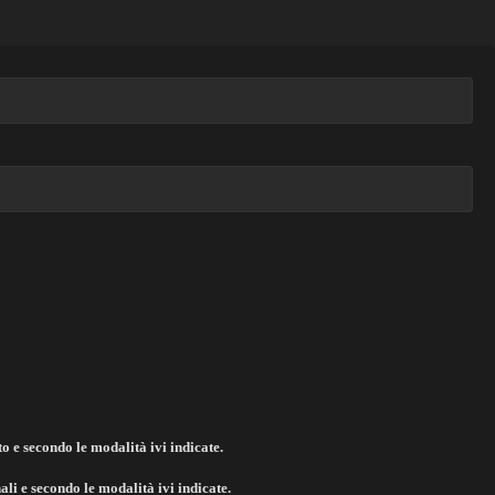
to e secondo le modalità ivi indicate.
li e secondo le modalità ivi indicate.