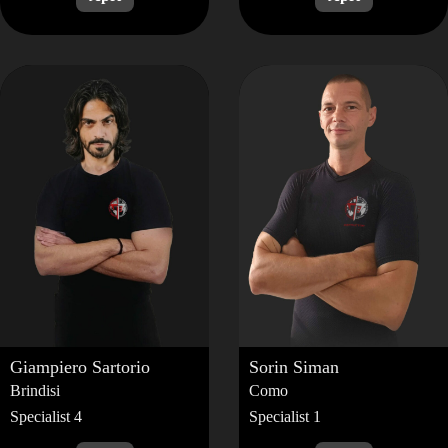
Giampiero
Sartorio
Sorin
Siman
Brindisi
Como
Specialist 4
Specialist 1