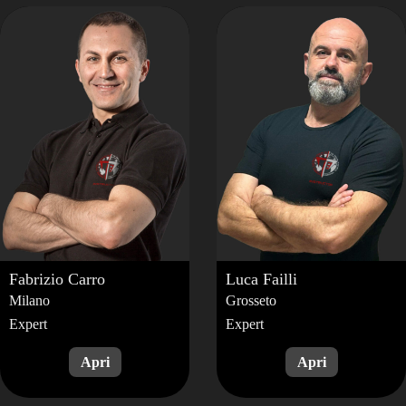
Fabrizio
Carro
Luca
Failli
Milano
Grosseto
Expert
Expert