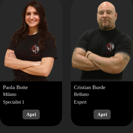
Paola
Botte
Cristian
Burde
Milano
Belluno
Specialist 1
Expert