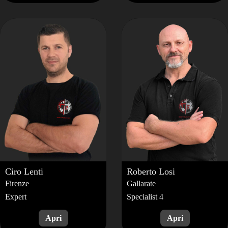
Ciro
Lenti
Roberto
Losi
Firenze
Gallarate
Expert
Specialist 4