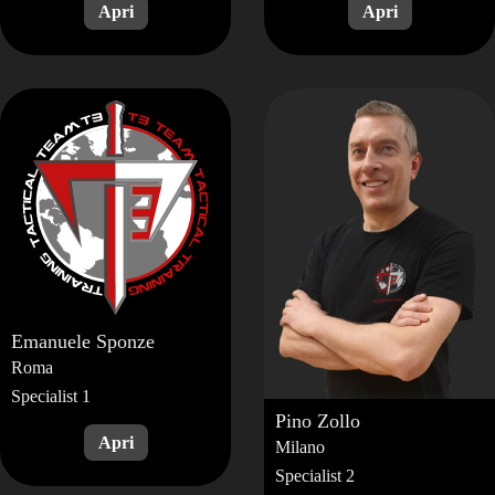
Emanuele
Sponze
Roma
Specialist 1
Pino
Zollo
Milano
Specialist 2