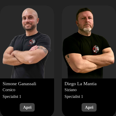
Simone
Ganassali
Diego
La Mantia
Corsico
Siziano
Specialist 1
Specialist 1