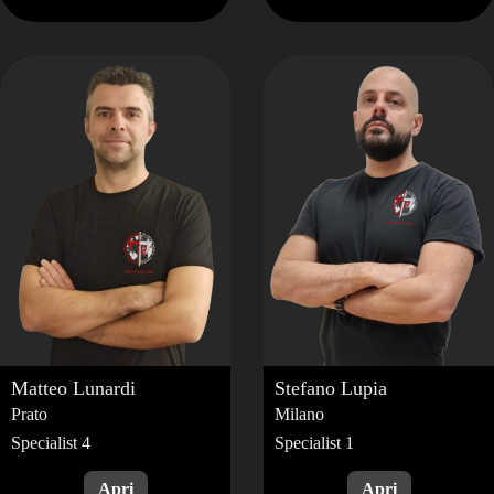
Matteo
Lunardi
Stefano
Lupia
Prato
Milano
Specialist 4
Specialist 1