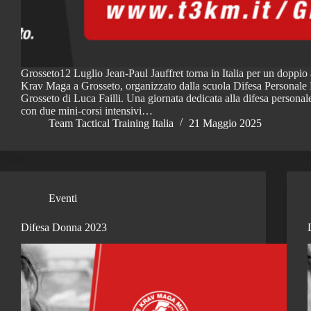
Grosseto12 Luglio Jean-Paul Jauffret torna in Italia per un doppi
Krav Maga a Grosseto, organizzato dalla scuola Difesa Personal
Grosseto di Luca Failli. Una giornata dedicata alla difesa personale 
con due mini-corsi intensivi…
Team Tactical Training Italia
21 Maggio 2025
Eventi
Difesa Donna 2023