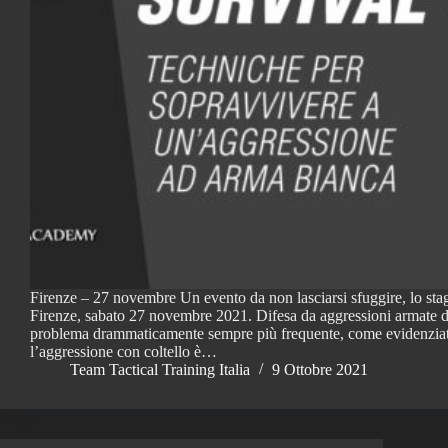
Firenze – 27 novembre Un evento da non lasciarsi sfuggire, lo stage
Firenze, sabato 27 novembre 2021. Difesa da aggressioni armate di
problema drammaticamente sempre più frequente, come evidenziat
l’aggressione con coltello è…
Team Tactical Training Italia
9 Ottobre 2021