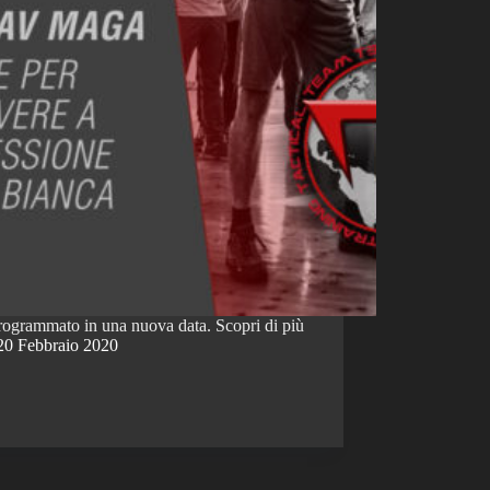
programmato in una nuova data. Scopri di più
20 Febbraio 2020