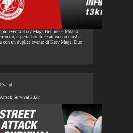
pio evento Krav Maga Belluno + Milano
tor, esperta istruttrice attiva con corsi e
alia con un duplice evento di Krav Maga. Due
Eventi
 Attack Survival 2022