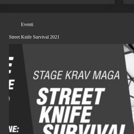
Eventi
Street Knife Survival 2021