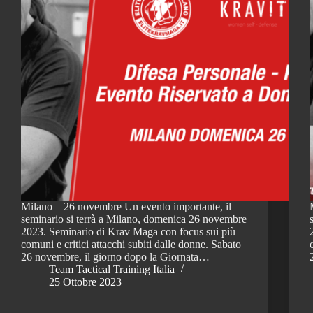
Milano – 26 novembre Un evento importante, il
seminario si terrà a Milano, domenica 26 novembre
2023. Seminario di Krav Maga con focus sui più
comuni e critici attacchi subiti dalle donne. Sabato
26 novembre, il giorno dopo la Giornata…
Team Tactical Training Italia
25 Ottobre 2023