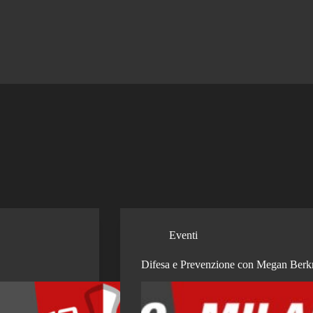
Eventi
Difesa e Prevenzione con Megan Ber