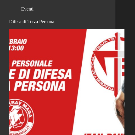
Eventi
Difesa di Terza Persona