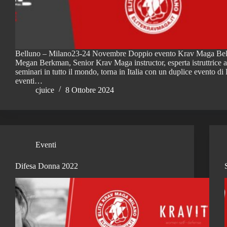
Belluno – Milano23-24 Novembre Doppio evento Krav Maga Bel
Megan Berkman, Senior Krav Maga instructor, esperta istruttrice at
seminari in tutto il mondo, torna in Italia con un duplice evento 
eventi…
cjuice
8 Ottobre 2024
Eventi
Difesa Donna 2022