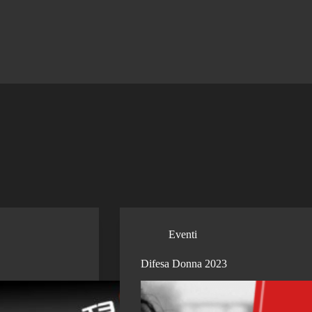
Eventi
Difesa Donna 2023