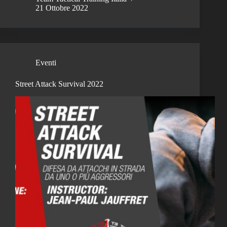
21 Ottobre 2022
Eventi
Street Attack Survival 2022