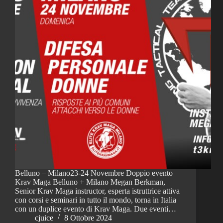
Belluno – Milano23-24 Novembre Doppio evento
Krav Maga Belluno + Milano Megan Berkman,
Senior Krav Maga instructor, esperta istruttrice attiva
con corsi e seminari in tutto il mondo, torna in Italia
con un duplice evento di Krav Maga. Due eventi…
cjuice
8 Ottobre 2024