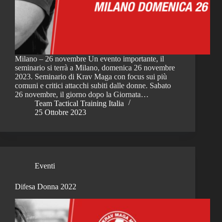
Milano – 26 novembre Un evento importante, il
seminario si terrà a Milano, domenica 26 novembre
2023. Seminario di Krav Maga con focus sui più
comuni e critici attacchi subiti dalle donne. Sabato
26 novembre, il giorno dopo la Giornata…
Team Tactical Training Italia
25 Ottobre 2023
Eventi
Difesa Donna 2022