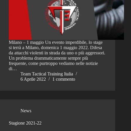
Milano – 1 maggio Un evento imperdibile, lo stage
si terrà a Milano, domenica 1 maggio 2022. Difesa
da attacchi violenti in strada da uno o più aggressori.
Un problema drammaticamente sempre più
frequente, come purtroppo vediamo nelle notizie
di…
Team Tactical Training Italia
6 Aprile 2022
1 commento
News
Stagione 2021-22