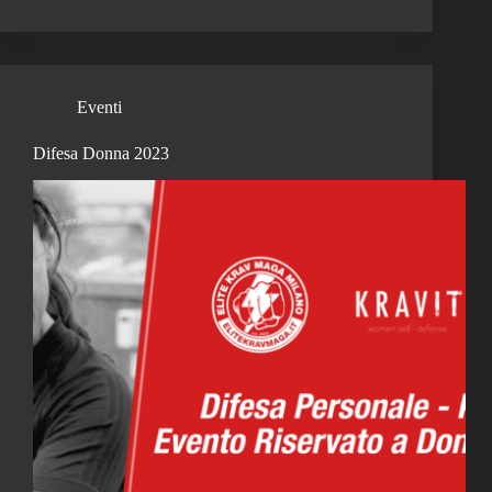
Eventi
Difesa Donna 2023